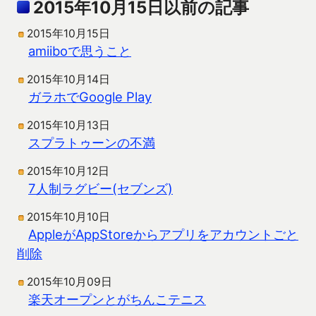
2015年10月15日以前の記事
2015年10月15日
amiiboで思うこと
2015年10月14日
ガラホでGoogle Play
2015年10月13日
スプラトゥーンの不満
2015年10月12日
7人制ラグビー(セブンズ)
2015年10月10日
AppleがAppStoreからアプリをアカウントごと
削除
2015年10月09日
楽天オープンとがちんこテニス