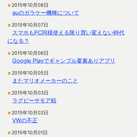
2015年10月08日
auのガラケー機種について
2015年10月07日
スマホもPC同様使える限り買い変えない時代
になる？
2015年10月06日
Google Playでギャンブル要素ありアプリ
2015年10月05日
またマリオメーカーのこと
2015年10月03日
ラグビーサモア戦
2015年10月02日
VWの不正
2015年10月01日