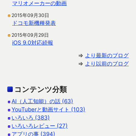
マリオメーカーの動画
2015年09月30日
ドコモ新機種発表
2015年09月29日
iOS 9.0対応続報
⇒
より最新のブログ
⇒
より以前のブログ
コンテンツ分類
AI（人工知能）の話 (63)
YouTuberと動画サイト (103)
いろいろ (383)
いろいろレビュー (27)
アプリの事 (394)