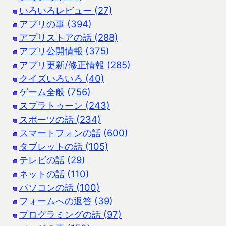
いろいろレビュー (27)
アプリの事 (394)
アプリストアの話 (288)
アプリ公開情報 (375)
アプリ更新/修正情報 (285)
クイズいろいろ (40)
ゲーム全般 (756)
スプラトゥーン (243)
スポーツの話 (234)
スマートフォンの話 (600)
タブレットの話 (105)
テレビの話 (29)
ネットの話 (110)
パソコンの話 (100)
フォームへの返答 (39)
プログラミングの話 (97)