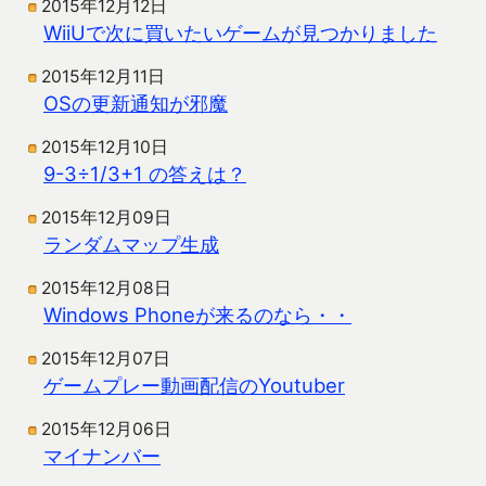
2015年12月12日
WiiUで次に買いたいゲームが見つかりました
2015年12月11日
OSの更新通知が邪魔
2015年12月10日
9-3÷1/3+1 の答えは？
2015年12月09日
ランダムマップ生成
2015年12月08日
Windows Phoneが来るのなら・・
2015年12月07日
ゲームプレー動画配信のYoutuber
2015年12月06日
マイナンバー