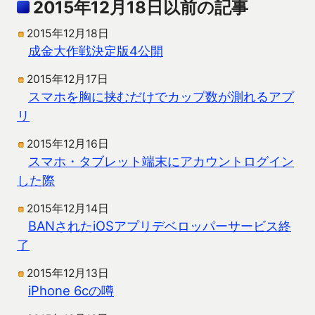
2015年12月18日以前の記事
2015年12月18日
成金大作戦決定版4公開
2015年12月17日
スマホを胸に挟むだけでカップ数が測れるアプ
リ
2015年12月16日
スマホ・タブレット端末にアカウントログイン
した際
2015年12月14日
BANされたiOSアプリデベロッパーサービス終
了
2015年12月13日
iPhone 6cの噂