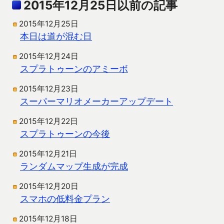
2015年12月25日以前の記事
2015年12月25日
本日は道が混む日
2015年12月24日
スプラトゥーンのアミーボ
2015年12月23日
スーパーマリオメーカーアップデート
2015年12月22日
スプラトゥーンの今後
2015年12月21日
ランダムマップ生成が完成
2015年12月20日
スマホの低料金プラン
2015年12月18日