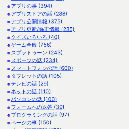
アプリの事 (394)
アプリストアの話 (288)
アプリ公開情報 (375)
アプリ更新/修正情報 (285)
クイズいろいろ (40)
ゲーム全般 (756)
スプラトゥーン (243)
スポーツの話 (234)
スマートフォンの話 (600)
タブレットの話 (105)
テレビの話 (29)
ネットの話 (110)
パソコンの話 (100)
フォームへの返答 (39)
プログラミングの話 (97)
ページの事 (150)