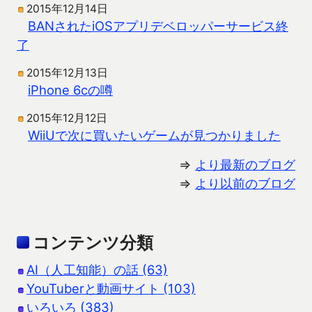
2015年12月14日
BANされたiOSアプリデベロッパーサービス終
了
2015年12月13日
iPhone 6cの噂
2015年12月12日
WiiUで次に買いたいゲームが見つかりました
⇒
より最新のブログ
⇒
より以前のブログ
コンテンツ分類
AI（人工知能）の話 (63)
YouTuberと動画サイト (103)
いろいろ (383)