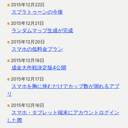
2015年12月22日
スプラトゥーンの今後
2015年12月21日
ランダムマップ生成が完成
2015年12月20日
スマホの低料金プラン
2015年12月18日
成金大作戦決定版4公開
2015年12月17日
スマホを胸に挟むだけでカップ数が測れるアプ
リ
2015年12月16日
スマホ・タブレット端末にアカウントログイン
した際