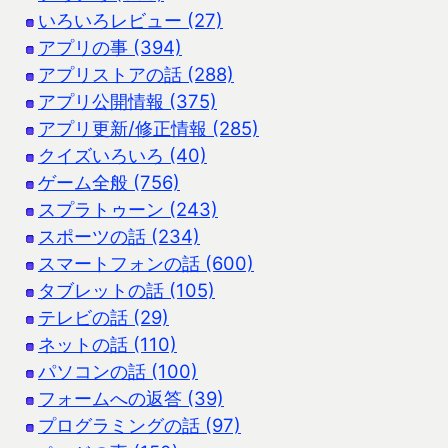
いろいろレビュー (27)
アプリの事 (394)
アプリストアの話 (288)
アプリ公開情報 (375)
アプリ更新/修正情報 (285)
クイズいろいろ (40)
ゲーム全般 (756)
スプラトゥーン (243)
スポーツの話 (234)
スマートフォンの話 (600)
タブレットの話 (105)
テレビの話 (29)
ネットの話 (110)
パソコンの話 (100)
フォームへの返答 (39)
プログラミングの話 (97)