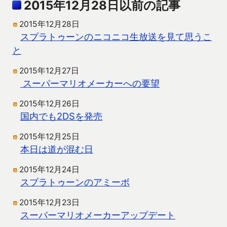
2015年12月28日以前の記事
2015年12月28日
スプラトゥーンのニコニコ生放送を見て思うこ
と
2015年12月27日
スーパーマリオメーカーへの要望
2015年12月26日
国内でも2DSを発売
2015年12月25日
本日は道が混む日
2015年12月24日
スプラトゥーンのアミーボ
2015年12月23日
スーパーマリオメーカーアップデート