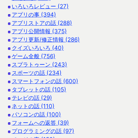
いろいろレビュー (27)
アプリの事 (394)
アプリストアの話 (288)
アプリ公開情報 (375)
アプリ更新/修正情報 (286)
クイズいろいろ (40)
ゲーム全般 (756)
スプラトゥーン (243)
スポーツの話 (234)
スマートフォンの話 (600)
タブレットの話 (105)
テレビの話 (29)
ネットの話 (110)
パソコンの話 (100)
フォームへの返答 (39)
プログラミングの話 (97)