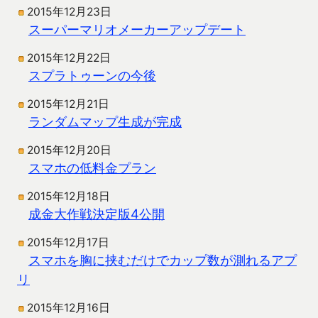
2015年12月23日
スーパーマリオメーカーアップデート
2015年12月22日
スプラトゥーンの今後
2015年12月21日
ランダムマップ生成が完成
2015年12月20日
スマホの低料金プラン
2015年12月18日
成金大作戦決定版4公開
2015年12月17日
スマホを胸に挟むだけでカップ数が測れるアプ
リ
2015年12月16日