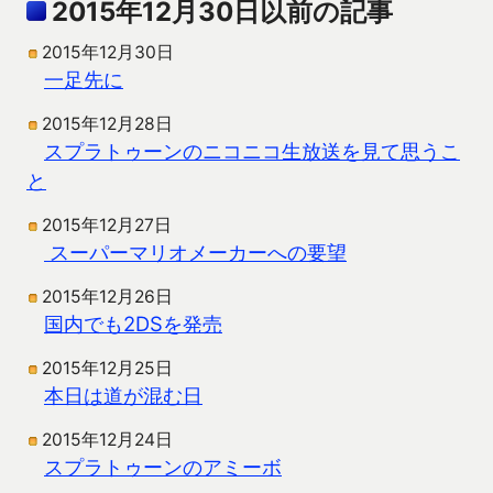
2015年12月30日以前の記事
2015年12月30日
一足先に
2015年12月28日
スプラトゥーンのニコニコ生放送を見て思うこ
と
2015年12月27日
スーパーマリオメーカーへの要望
2015年12月26日
国内でも2DSを発売
2015年12月25日
本日は道が混む日
2015年12月24日
スプラトゥーンのアミーボ