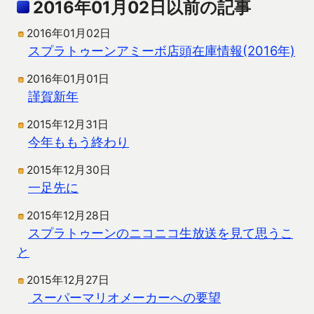
2016年01月02日以前の記事
2016年01月02日
スプラトゥーンアミーボ店頭在庫情報(2016年)
2016年01月01日
謹賀新年
2015年12月31日
今年ももう終わり
2015年12月30日
一足先に
2015年12月28日
スプラトゥーンのニコニコ生放送を見て思うこ
と
2015年12月27日
スーパーマリオメーカーへの要望