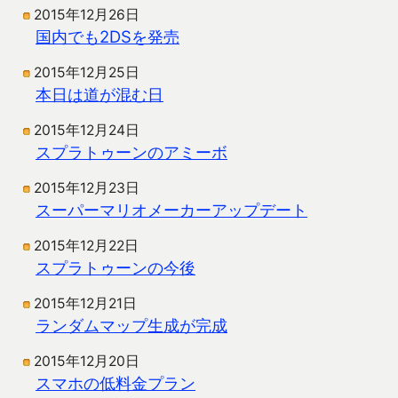
2015年12月26日
国内でも2DSを発売
2015年12月25日
本日は道が混む日
2015年12月24日
スプラトゥーンのアミーボ
2015年12月23日
スーパーマリオメーカーアップデート
2015年12月22日
スプラトゥーンの今後
2015年12月21日
ランダムマップ生成が完成
2015年12月20日
スマホの低料金プラン