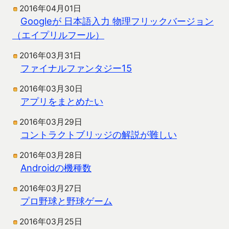
2016年04月01日
Googleが 日本語入力 物理フリックバージョン
（エイプリルフール）
2016年03月31日
ファイナルファンタジー15
2016年03月30日
アプリをまとめたい
2016年03月29日
コントラクトブリッジの解説が難しい
2016年03月28日
Androidの機種数
2016年03月27日
プロ野球と野球ゲーム
2016年03月25日