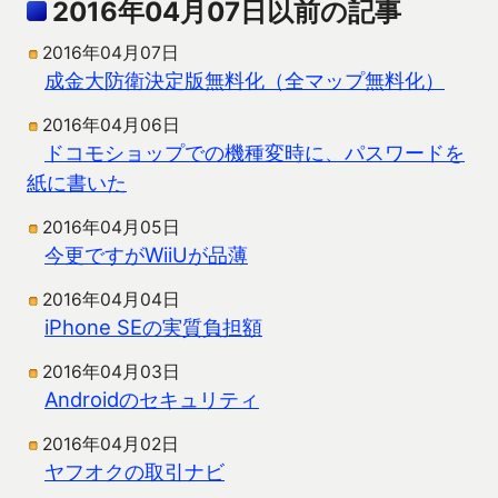
2016年04月07日以前の記事
2016年04月07日
成金大防衛決定版無料化（全マップ無料化）
2016年04月06日
ドコモショップでの機種変時に、パスワードを
紙に書いた
2016年04月05日
今更ですがWiiUが品薄
2016年04月04日
iPhone SEの実質負担額
2016年04月03日
Androidのセキュリティ
2016年04月02日
ヤフオクの取引ナビ