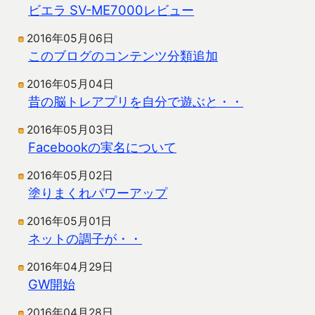
ビエラ SV-ME7000レビュー
2016年05月06日
このブログのコンテンツ分類追加
2016年05月04日
昔の脳トレアプリを自分で遊ぶと・・
2016年05月03日
Facebookの実名について
2016年05月02日
塗りまくれパワーアップ
2016年05月01日
ネットの調子が・・
2016年04月29日
GW開始
2016年04月28日