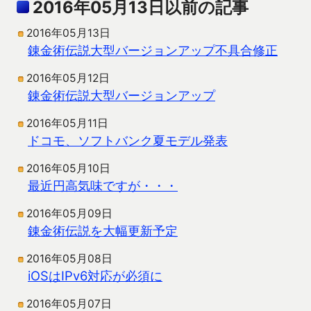
2016年05月13日以前の記事
2016年05月13日
錬金術伝説大型バージョンアップ不具合修正
2016年05月12日
錬金術伝説大型バージョンアップ
2016年05月11日
ドコモ、ソフトバンク夏モデル発表
2016年05月10日
最近円高気味ですが・・・
2016年05月09日
錬金術伝説を大幅更新予定
2016年05月08日
iOSはIPv6対応が必須に
2016年05月07日