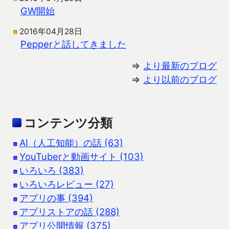
GW開始
2016年04月28日
Pepperと話してきました
⇒
より最新のブログ
⇒
より以前のブログ
コンテンツ分類
AI（人工知能）の話 (63)
YouTuberと動画サイト (103)
いろいろ (383)
いろいろレビュー (27)
アプリの事 (394)
アプリストアの話 (288)
アプリ公開情報 (375)