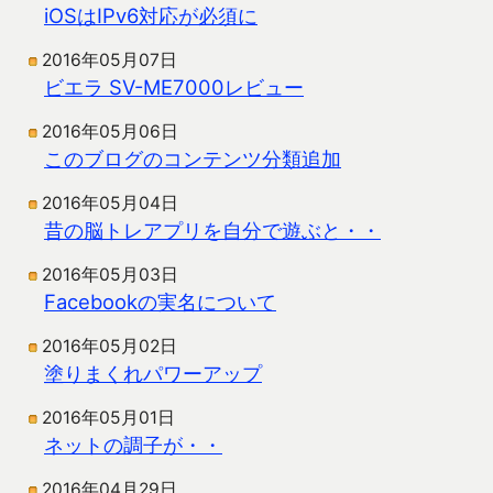
iOSはIPv6対応が必須に
2016年05月07日
ビエラ SV-ME7000レビュー
2016年05月06日
このブログのコンテンツ分類追加
2016年05月04日
昔の脳トレアプリを自分で遊ぶと・・
2016年05月03日
Facebookの実名について
2016年05月02日
塗りまくれパワーアップ
2016年05月01日
ネットの調子が・・
2016年04月29日