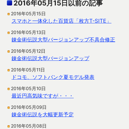
2016年05月15日以前の記事
2016年05月15日
スマホと一体化した百貨店「枚方T-SITE」
2016年05月13日
錬金術伝説大型バージョンアップ不具合修正
2016年05月12日
錬金術伝説大型バージョンアップ
2016年05月11日
ドコモ、ソフトバンク夏モデル発表
2016年05月10日
最近円高気味ですが・・・
2016年05月09日
錬金術伝説を大幅更新予定
2016年05月08日