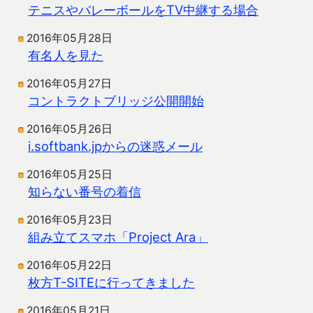
テニスやバレーボールをTV中継する場合
2016年05月28日
有名人を見た
2016年05月27日
コントラクトブリッジ公開開始
2016年05月26日
i.softbank.jpからの迷惑メール
2016年05月25日
知らない番号の着信
2016年05月23日
組み立てスマホ「Project Ara」
2016年05月22日
枚方T-SITEに行ってきました
2016年05月21日