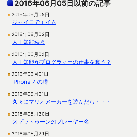
2016年06月05日以前の記事
2016年06月05日
ジャイロでエイム
2016年06月03日
人工知能続き
2016年06月02日
人工知能がプログラマーの仕事を奪う？
2016年06月01日
iPhone 7 の噂
2016年05月31日
久々にマリオメーカーを遊んだら・・・
2016年05月30日
スプラトゥーンのプレーヤー名
2016年05月29日