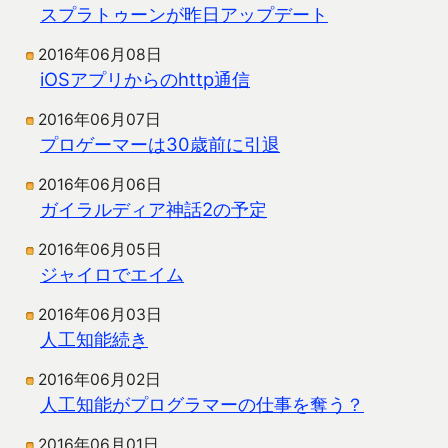
スプラトゥーンが昨日アップデート
2016年06月08日
iOSアプリからのhttp通信
2016年06月07日
プロゲーマーは30歳前に引退
2016年06月06日
ガイラルディア神話2の予定
2016年06月05日
ジャイロでエイム
2016年06月03日
人工知能続き
2016年06月02日
人工知能がプログラマーの仕事を奪う？
2016年06月01日