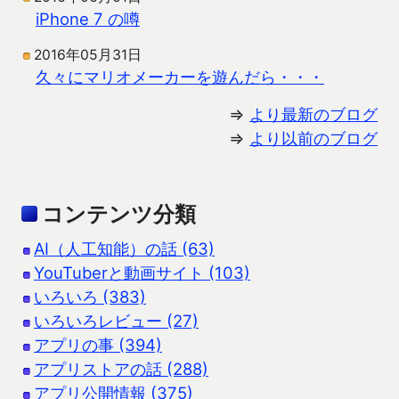
iPhone 7 の噂
2016年05月31日
久々にマリオメーカーを遊んだら・・・
⇒
より最新のブログ
⇒
より以前のブログ
コンテンツ分類
AI（人工知能）の話 (63)
YouTuberと動画サイト (103)
いろいろ (383)
いろいろレビュー (27)
アプリの事 (394)
アプリストアの話 (288)
アプリ公開情報 (375)