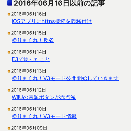
2016年06月16日以前の記事
2016年06月16日
iOSアプリにhttps接続を義務付け
2016年06月15日
塗りまくれ！反省
2016年06月14日
E3で思ったこと
2016年06月13日
塗りまくれ！V3モード公開開始していきます
2016年06月12日
WiiUの電源ボタンが赤点滅
2016年06月10日
塗りまくれ！V3モード情報
2016年06月09日