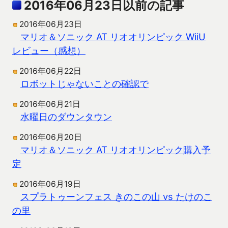
2016年06月23日以前の記事
2016年06月23日
マリオ＆ソニック AT リオオリンピック WiiU
レビュー（感想）
2016年06月22日
ロボットじゃないことの確認で
2016年06月21日
水曜日のダウンタウン
2016年06月20日
マリオ＆ソニック AT リオオリンピック購入予
定
2016年06月19日
スプラトゥーンフェス きのこの山 vs たけのこ
の里