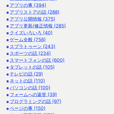
アプリの事 (394)
アプリストアの話 (288)
アプリ公開情報 (375)
アプリ更新/修正情報 (285)
クイズいろいろ (40)
ゲーム全般 (756)
スプラトゥーン (243)
スポーツの話 (234)
スマートフォンの話 (600)
タブレットの話 (105)
テレビの話 (29)
ネットの話 (110)
パソコンの話 (100)
フォームへの返答 (39)
プログラミングの話 (97)
ページの事 (150)