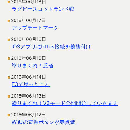
2016年06月18日
ラグビースコットランド戦
2016年06月17日
アップデートマーク
2016年06月16日
iOSアプリにhttps接続を義務付け
2016年06月15日
塗りまくれ！反省
2016年06月14日
E3で思ったこと
2016年06月13日
塗りまくれ！V3モード公開開始していきます
2016年06月12日
WiiUの電源ボタンが赤点滅