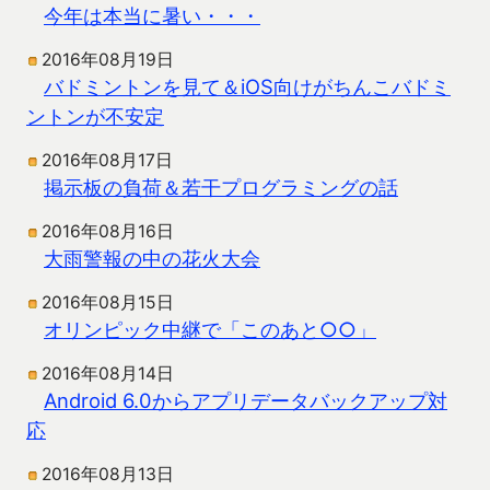
今年は本当に暑い・・・
2016年08月19日
バドミントンを見て＆iOS向けがちんこバドミ
ントンが不安定
2016年08月17日
掲示板の負荷＆若干プログラミングの話
2016年08月16日
大雨警報の中の花火大会
2016年08月15日
オリンピック中継で「このあと○○」
2016年08月14日
Android 6.0からアプリデータバックアップ対
応
2016年08月13日