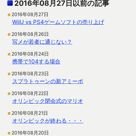
2016年08月27日以前の記事
2016年08月27日
WiiU vs PS4ゲームソフトの売り上げ
2016年08月26日
写メが若者に通じない？
2016年08月24日
携帯で104する場合
2016年08月23日
スプラトゥーンの新アミーボ
2016年08月22日
オリンピック閉会式のマリオ
2016年08月21日
オリンピックが終わる・・・
2016年08月20日