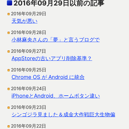
2016年09月29日以前の記事
2016年09月29日
天気が悪い
2016年09月28日
小林麻央さんの「夢」と言うブログで
2016年09月27日
AppStoreの古いアプリ削除基準？
2016年09月25日
Chrome OS が Android に統合
2016年09月24日
iPhoneとAndroid、ホームボタン違い
2016年09月23日
シンゴジラ見ました＆成金大作戦巨大生物偏
2016年09月22日