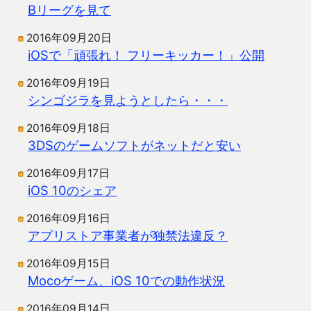
Bリーグを見て
2016年09月20日
iOSで「頑張れ！ フリーキッカー！」公開
2016年09月19日
シンゴジラを見ようとしたら・・・
2016年09月18日
3DSのゲームソフトがネットだと安い
2016年09月17日
iOS 10のシェア
2016年09月16日
アプリストア事業者が独禁法違反？
2016年09月15日
Mocoゲーム、iOS 10での動作状況
2016年09月14日