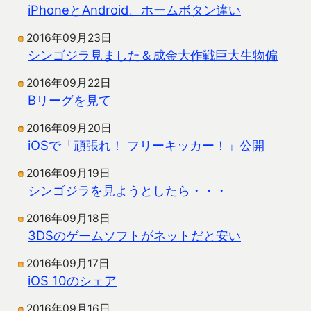
iPhoneとAndroid、ホームボタン違い
2016年09月23日
シンゴジラ見ました＆成金大作戦巨大生物偏
2016年09月22日
Bリーグを見て
2016年09月20日
iOSで「頑張れ！ フリーキッカー！」公開
2016年09月19日
シンゴジラを見ようとしたら・・・
2016年09月18日
3DSのゲームソフトがネットだと安い
2016年09月17日
iOS 10のシェア
2016年09月16日