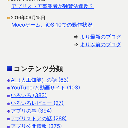
アプリストア事業者が独禁法違反？
2016年09月15日
Mocoゲーム、iOS 10での動作状況
⇒
より最新のブログ
⇒
より以前のブログ
コンテンツ分類
AI（人工知能）の話 (63)
YouTuberと動画サイト (103)
いろいろ (383)
いろいろレビュー (27)
アプリの事 (394)
アプリストアの話 (288)
アプリ公開情報 (375)