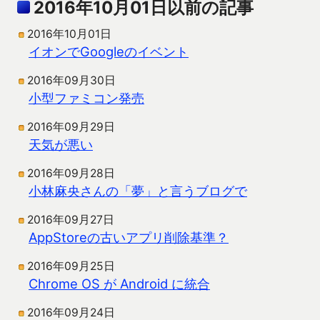
2016年10月01日以前の記事
2016年10月01日
イオンでGoogleのイベント
2016年09月30日
小型ファミコン発売
2016年09月29日
天気が悪い
2016年09月28日
小林麻央さんの「夢」と言うブログで
2016年09月27日
AppStoreの古いアプリ削除基準？
2016年09月25日
Chrome OS が Android に統合
2016年09月24日