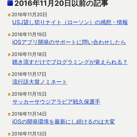
2016年11月20日以前の記事
2016年11月20日
USJ貸し切りナイト（ローソン）の感想・情報
2016年11月19日
iOSアプリ開発のサポートに問い合わせしたら
2016年11月18日
聴き流すだけでプログラミングが覚えられる？
2016年11月17日
流行語大賞ノミネート
2016年11月15日
サッカーサウジアラビア戦久保選手
2016年11月14日
iOSの開発環境を最新にし続けるのは大変
2016年11月13日