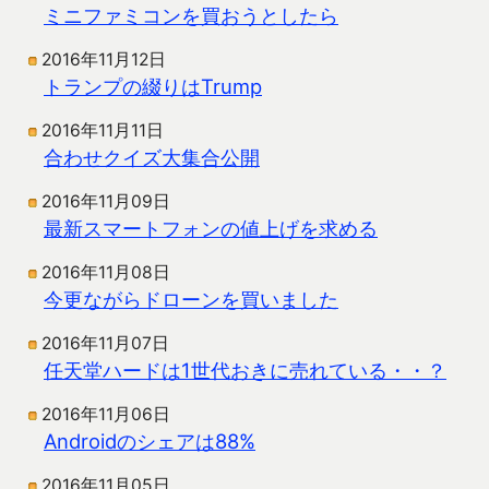
ミニファミコンを買おうとしたら
2016年11月12日
トランプの綴りはTrump
2016年11月11日
合わせクイズ大集合公開
2016年11月09日
最新スマートフォンの値上げを求める
2016年11月08日
今更ながらドローンを買いました
2016年11月07日
任天堂ハードは1世代おきに売れている・・？
2016年11月06日
Androidのシェアは88%
2016年11月05日