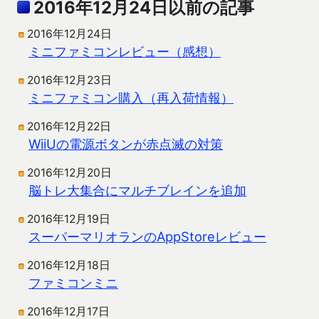
2016年12月24日以前の記事
2016年12月24日
ミニファミコンレビュー（感想）
2016年12月23日
ミニファミコン購入（再入荷情報）
2016年12月22日
WiiUの電源ボタンが赤点滅の対策
2016年12月20日
脳トレ大集合にマルチブレインを追加
2016年12月19日
スーパーマリオランのAppStoreレビュー
2016年12月18日
ファミコンミニ
2016年12月17日