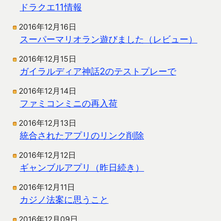
ドラクエ11情報
2016年12月16日
スーパーマリオラン遊びました（レビュー）
2016年12月15日
ガイラルディア神話2のテストプレーで
2016年12月14日
ファミコンミニの再入荷
2016年12月13日
統合されたアプリのリンク削除
2016年12月12日
ギャンブルアプリ（昨日続き）
2016年12月11日
カジノ法案に思うこと
2016年12月09日