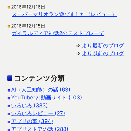
2016年12月16日
スーパーマリオラン遊びました（レビュー）
2016年12月15日
ガイラルディア神話2のテストプレーで
⇒
より最新のブログ
⇒
より以前のブログ
コンテンツ分類
AI（人工知能）の話 (63)
YouTuberと動画サイト (103)
いろいろ (383)
いろいろレビュー (27)
アプリの事 (394)
アプリストアの話 (288)