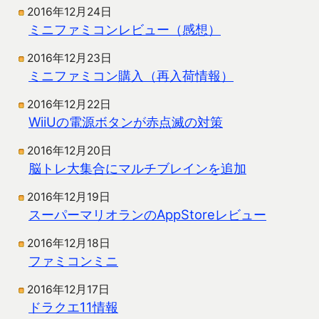
2016年12月24日
ミニファミコンレビュー（感想）
2016年12月23日
ミニファミコン購入（再入荷情報）
2016年12月22日
WiiUの電源ボタンが赤点滅の対策
2016年12月20日
脳トレ大集合にマルチブレインを追加
2016年12月19日
スーパーマリオランのAppStoreレビュー
2016年12月18日
ファミコンミニ
2016年12月17日
ドラクエ11情報