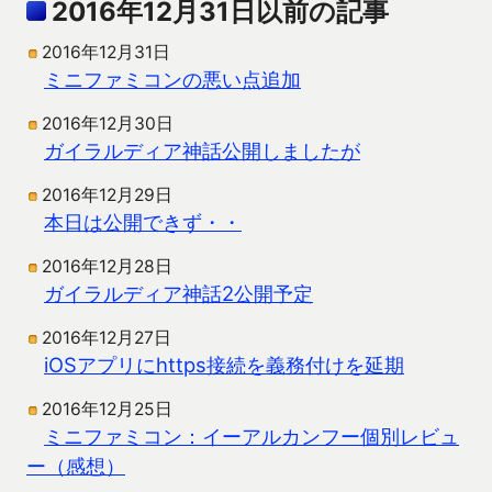
2016年12月31日以前の記事
2016年12月31日
ミニファミコンの悪い点追加
2016年12月30日
ガイラルディア神話公開しましたが
2016年12月29日
本日は公開できず・・
2016年12月28日
ガイラルディア神話2公開予定
2016年12月27日
iOSアプリにhttps接続を義務付けを延期
2016年12月25日
ミニファミコン：イーアルカンフー個別レビュ
ー（感想）