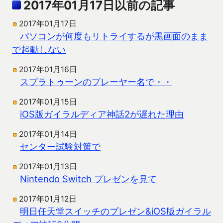
2017年01月17日以前の記事
2017年01月17日
パソコンが何度もリトライするが黒画面のまま
で起動しない
2017年01月16日
スプラトゥーンのプレーヤー名で・・
2017年01月15日
iOS版ガイラルディア神話2が遅れた理由
2017年01月14日
センター試験対策で
2017年01月13日
Nintendo Switch プレゼンを見て
2017年01月12日
明日任天堂スイッチのプレゼン&iOS版ガイラル