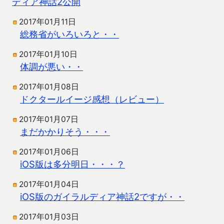
ディア神話2公開
2017年01月11日
総務省がいろいろと・・
2017年01月10日
体調が悪い・・
2017年01月08日
ドクタールイージ感想（レビュー）
2017年01月07日
まだかかりそう・・・
2017年01月06日
iOS版は多分明日・・・？
2017年01月04日
iOS版のガイラルディア神話2ですが・・
2017年01月03日