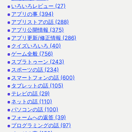
いろいろレビュー (27)
アプリの事 (394)
アプリストアの話 (288)
アプリ公開情報 (375)
アプリ更新/修正情報 (286)
クイズいろいろ (40)
ゲーム全般 (756)
スプラトゥーン (243)
スポーツの話 (234)
スマートフォンの話 (600)
タブレットの話 (105)
テレビの話 (29)
ネットの話 (110)
パソコンの話 (100)
フォームへの返答 (39)
プログラミングの話 (97)