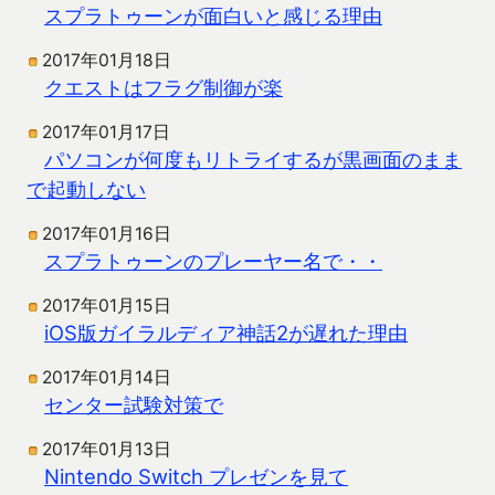
スプラトゥーンが面白いと感じる理由
2017年01月18日
クエストはフラグ制御が楽
2017年01月17日
パソコンが何度もリトライするが黒画面のまま
で起動しない
2017年01月16日
スプラトゥーンのプレーヤー名で・・
2017年01月15日
iOS版ガイラルディア神話2が遅れた理由
2017年01月14日
センター試験対策で
2017年01月13日
Nintendo Switch プレゼンを見て