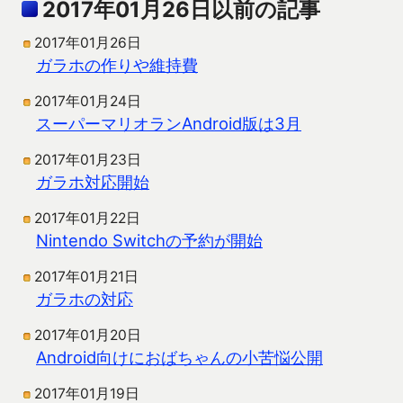
2017年01月26日以前の記事
2017年01月26日
ガラホの作りや維持費
2017年01月24日
スーパーマリオランAndroid版は3月
2017年01月23日
ガラホ対応開始
2017年01月22日
Nintendo Switchの予約が開始
2017年01月21日
ガラホの対応
2017年01月20日
Android向けにおばちゃんの小苦悩公開
2017年01月19日