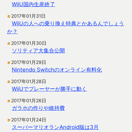
WiiU国内生産終了
2017年01月31日
WiiUの人への乗り換え特典とかあるんでしょう
か？
2017年01月30日
ソリティア大集合公開
2017年01月29日
Nintendo Switchのオンライン有料化
2017年01月28日
WiiUでプレーヤーが勝手に動く
2017年01月26日
ガラホの作りや維持費
2017年01月24日
スーパーマリオランAndroid版は3月