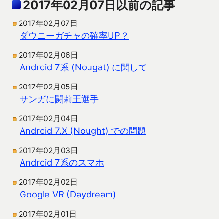
2017年02月07日以前の記事
2017年02月07日
ダウニーガチャの確率UP？
2017年02月06日
Android 7系 (Nougat) に関して
2017年02月05日
サンガに闘莉王選手
2017年02月04日
Android 7.X (Nought) での問題
2017年02月03日
Android 7系のスマホ
2017年02月02日
Google VR (Daydream)
2017年02月01日