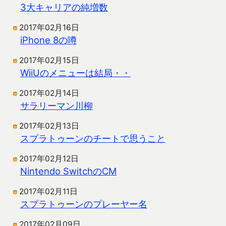
3大キャリアの純増数
2017年02月16日
iPhone 8の噂
2017年02月15日
WiiUのメニューは結局・・
2017年02月14日
サラリーマン川柳
2017年02月13日
スプラトゥーンのチートで思うこと
2017年02月12日
Nintendo SwitchのCM
2017年02月11日
スプラトゥーンのプレーヤー名
2017年02月09日