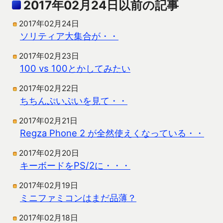
2017年02月24日以前の記事
2017年02月24日
ソリティア大集合が・・
2017年02月23日
100 vs 100とかしてみたい
2017年02月22日
ちちんぷいぷいを見て・・
2017年02月21日
Regza Phone 2 が全然使えくなっている・・
2017年02月20日
キーボードをPS/2に・・・
2017年02月19日
ミニファミコンはまだ品薄？
2017年02月18日