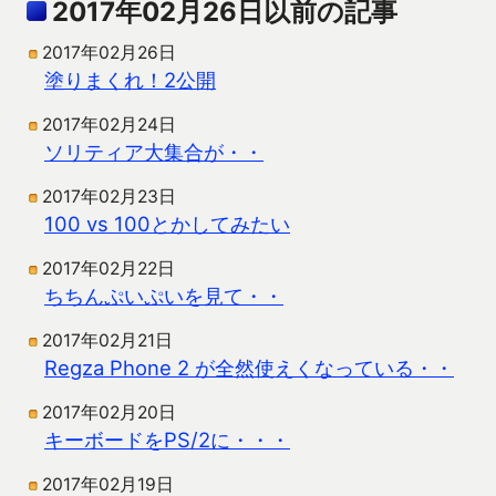
2017年02月26日以前の記事
2017年02月26日
塗りまくれ！2公開
2017年02月24日
ソリティア大集合が・・
2017年02月23日
100 vs 100とかしてみたい
2017年02月22日
ちちんぷいぷいを見て・・
2017年02月21日
Regza Phone 2 が全然使えくなっている・・
2017年02月20日
キーボードをPS/2に・・・
2017年02月19日