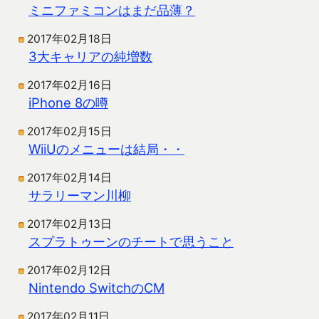
ミニファミコンはまだ品薄？
2017年02月18日
3大キャリアの純増数
2017年02月16日
iPhone 8の噂
2017年02月15日
WiiUのメニューは結局・・
2017年02月14日
サラリーマン川柳
2017年02月13日
スプラトゥーンのチートで思うこと
2017年02月12日
Nintendo SwitchのCM
2017年02月11日