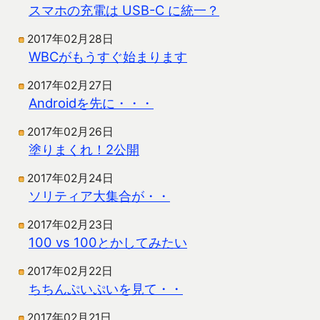
スマホの充電は USB-C に統一？
2017年02月28日
WBCがもうすぐ始まります
2017年02月27日
Androidを先に・・・
2017年02月26日
塗りまくれ！2公開
2017年02月24日
ソリティア大集合が・・
2017年02月23日
100 vs 100とかしてみたい
2017年02月22日
ちちんぷいぷいを見て・・
2017年02月21日