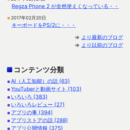
Regza Phone 2 が全然使えくなっている・・
2017年02月20日
キーボードをPS/2に・・・
⇒
より最新のブログ
⇒
より以前のブログ
コンテンツ分類
AI（人工知能）の話 (63)
YouTuberと動画サイト (103)
いろいろ (383)
いろいろレビュー (27)
アプリの事 (394)
アプリストアの話 (288)
アプリ公開情報 (375)