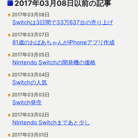
2017年03月08日以前の記事
2017年03月08日
Switchは3日間で33万637台の売り上げ
2017年03月07日
81歳のおばあちゃんがiPhoneアプリ作成
2017年03月05日
Nintendo Switchの開発機の価格
2017年03月04日
Switchの人気
2017年03月03日
Switch発売
2017年03月02日
Nintendo Switchまであと少し
2017年03月01日