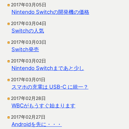
2017年03月05日
Nintendo Switchの開発機の価格
2017年03月04日
Switchの人気
2017年03月03日
Switch発売
2017年03月02日
Nintendo Switchまであと少し
2017年03月01日
スマホの充電は USB-C に統一？
2017年02月28日
WBCがもうすぐ始まります
2017年02月27日
Androidを先に・・・