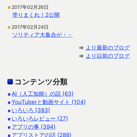
2017年02月26日
塗りまくれ！2公開
2017年02月24日
ソリティア大集合が・・
⇒
より最新のブログ
⇒
より以前のブログ
コンテンツ分類
AI（人工知能）の話 (63)
YouTuberと動画サイト (104)
いろいろ (383)
いろいろレビュー (27)
アプリの事 (394)
アプリストアの話 (288)