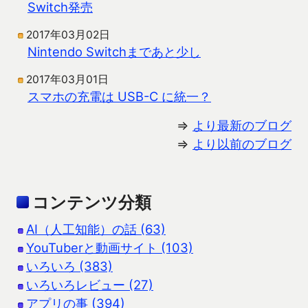
Switch発売
2017年03月02日
Nintendo Switchまであと少し
2017年03月01日
スマホの充電は USB-C に統一？
⇒
より最新のブログ
⇒
より以前のブログ
コンテンツ分類
AI（人工知能）の話 (63)
YouTuberと動画サイト (103)
いろいろ (383)
いろいろレビュー (27)
アプリの事 (394)