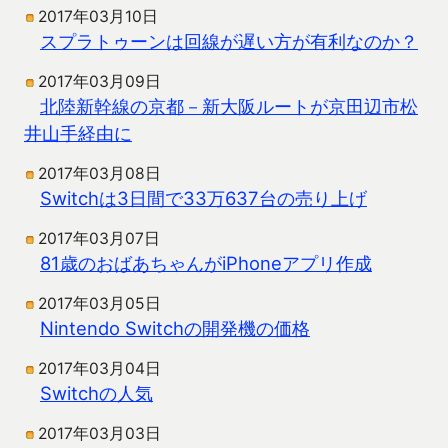
2017年03月10日
スプラトゥーンは回線が遅い方が有利なのか？
2017年03月09日
北陸新幹線の京都－新大阪ルートが京田辺市松
井山手経由に
2017年03月08日
Switchは3日間で33万637台の売り上げ
2017年03月07日
81歳のおばあちゃんがiPhoneアプリ作成
2017年03月05日
Nintendo Switchの開発機の価格
2017年03月04日
Switchの人気
2017年03月03日