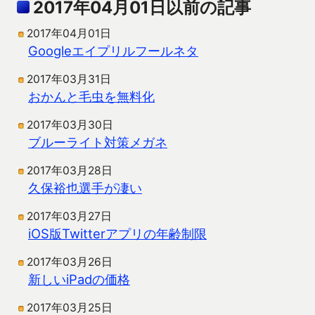
2017年04月01日以前の記事
2017年04月01日
Googleエイプリルフールネタ
2017年03月31日
おかんと毛虫を無料化
2017年03月30日
ブルーライト対策メガネ
2017年03月28日
久保裕也選手が凄い
2017年03月27日
iOS版Twitterアプリの年齢制限
2017年03月26日
新しいiPadの価格
2017年03月25日