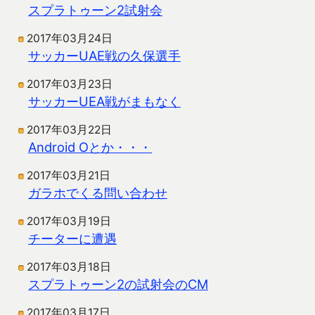
スプラトゥーン2試射会
2017年03月24日
サッカーUAE戦の久保選手
2017年03月23日
サッカーUEA戦がまもなく
2017年03月22日
Android Oとか・・・
2017年03月21日
ガラホでくる問い合わせ
2017年03月19日
チーターに遭遇
2017年03月18日
スプラトゥーン2の試射会のCM
2017年03月17日