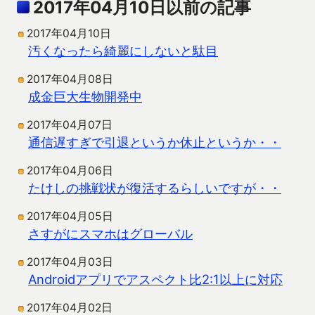
2017年04月10日以前の記事
2017年04月10日
汚くなったら綺麗にしないと駄目
2017年04月08日
成金巨大生物開発中
2017年04月07日
通信遅すぎで引退というか休止というか・・
2017年04月06日
たけしの挑戦状が復活するらしいですが・・
2017年04月05日
さすがにスマホはグローバル
2017年04月03日
Androidアプリでアスペクト比2:1以上に対応
2017年04月02日