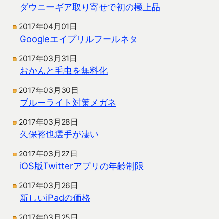
ダウニーギア取り寄せで初の極上品
2017年04月01日
Googleエイプリルフールネタ
2017年03月31日
おかんと毛虫を無料化
2017年03月30日
ブルーライト対策メガネ
2017年03月28日
久保裕也選手が凄い
2017年03月27日
iOS版Twitterアプリの年齢制限
2017年03月26日
新しいiPadの価格
2017年03月25日