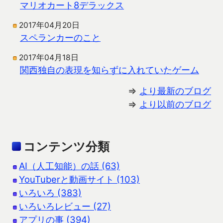
マリオカート8デラックス
2017年04月20日
スペランカーのこと
2017年04月18日
関西独自の表現を知らずに入れていたゲーム
⇒
より最新のブログ
⇒
より以前のブログ
コンテンツ分類
AI（人工知能）の話 (63)
YouTuberと動画サイト (103)
いろいろ (383)
いろいろレビュー (27)
アプリの事 (394)