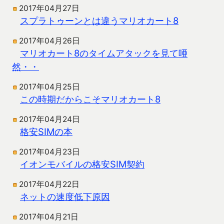
2017年04月27日
スプラトゥーンとは違うマリオカート8
2017年04月26日
マリオカート8のタイムアタックを見て唖
然・・
2017年04月25日
この時期だからこそマリオカート8
2017年04月24日
格安SIMの本
2017年04月23日
イオンモバイルの格安SIM契約
2017年04月22日
ネットの速度低下原因
2017年04月21日