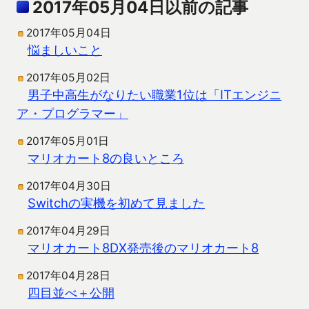
2017年05月04日以前の記事
2017年05月04日
悩ましいこと
2017年05月02日
男子中高生がなりたい職業1位は「ITエンジニ
ア・プログラマー」
2017年05月01日
マリオカート8の良いところ
2017年04月30日
Switchの実機を初めて見ました
2017年04月29日
マリオカート8DX発売後のマリオカート8
2017年04月28日
四目並べ＋公開