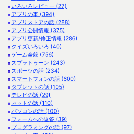
いろいろレビュー (27)
アプリの事 (394)
アプリストアの話 (288)
アプリ公開情報 (375)
アプリ更新/修正情報 (286)
クイズいろいろ (40)
ゲーム全般 (756)
スプラトゥーン (243)
スポーツの話 (234)
スマートフォンの話 (600)
タブレットの話 (105)
テレビの話 (29)
ネットの話 (110)
パソコンの話 (100)
フォームへの返答 (39)
プログラミングの話 (97)