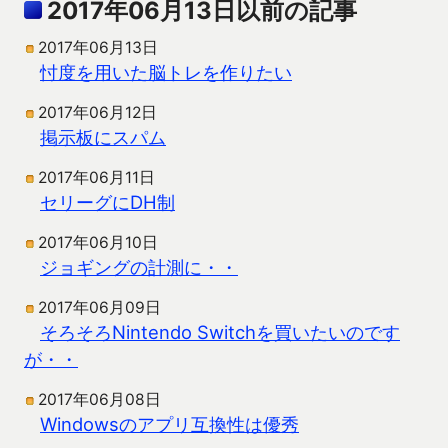
2017年06月13日以前の記事
2017年06月13日
忖度を用いた脳トレを作りたい
2017年06月12日
掲示板にスパム
2017年06月11日
セリーグにDH制
2017年06月10日
ジョギングの計測に・・
2017年06月09日
そろそろNintendo Switchを買いたいのです
が・・
2017年06月08日
Windowsのアプリ互換性は優秀