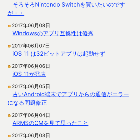
そろそろNintendo Switchを買いたいのです
が・・
2017年06月08日
Windowsのアプリ互換性は優秀
2017年06月07日
iOS 11 は32ビットアプリは起動せず
2017年06月06日
iOS 11が発表
2017年06月05日
古いAndroid端末でアプリからの通信がエラー
になる問題修正
2017年06月04日
ARMSのCMを見て思ったこと
2017年06月03日