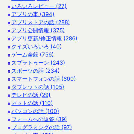
いろいろレビュー (27)
アプリの事 (394)
アプリストアの話 (288)
アプリ公開情報 (375)
アプリ更新/修正情報 (286)
クイズいろいろ (40)
ゲーム全般 (756)
スプラトゥーン (243)
スポーツの話 (234)
スマートフォンの話 (600)
タブレットの話 (105)
テレビの話 (29)
ネットの話 (110)
パソコンの話 (100)
フォームへの返答 (39)
プログラミングの話 (97)