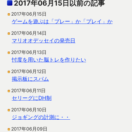
2017年06月15日以前の記事
2017年06月15日
ゲームを遊ぶは「プレー」か「プレイ」か
2017年06月14日
マリオオデッセイの発売日
2017年06月13日
忖度を用いた脳トレを作りたい
2017年06月12日
掲示板にスパム
2017年06月11日
セリーグにDH制
2017年06月10日
ジョギングの計測に・・
2017年06月09日