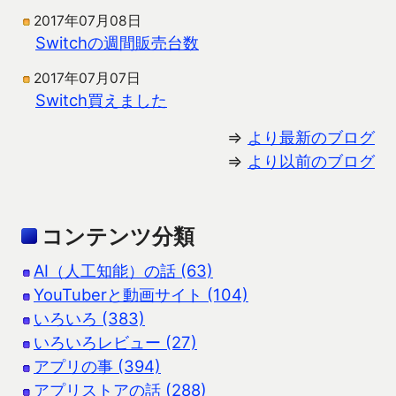
2017年07月08日
Switchの週間販売台数
2017年07月07日
Switch買えました
⇒
より最新のブログ
⇒
より以前のブログ
コンテンツ分類
AI（人工知能）の話 (63)
YouTuberと動画サイト (104)
いろいろ (383)
いろいろレビュー (27)
アプリの事 (394)
アプリストアの話 (288)