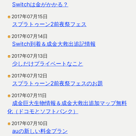
Switchは金がかかる？
2017年07月15日
スプラトゥーン2前夜祭フェス
2017年07月14日
Switch到着＆成金大救出追記情報
2017年07月13日
少しだけプライベートなこと
2017年07月12日
スプラトゥーン2前夜祭フェスのお題
2017年07月11日
成金巨大生物情報＆成金大救出追加マップ無料
化（ドコモとソフトバンク）
2017年07月10日
auの新しい料金プラン