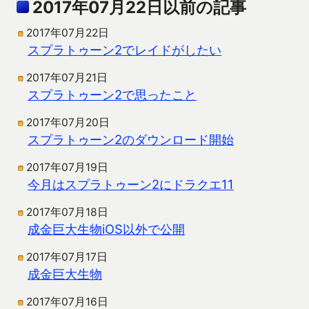
2017年07月22日以前の記事
2017年07月22日
スプラトゥーン2でレイドがしたい
2017年07月21日
スプラトゥーン2で思ったこと
2017年07月20日
スプラトゥーン2のダウンロード開始
2017年07月19日
今月はスプラトゥーン2にドラクエ11
2017年07月18日
成金巨大生物iOS以外で公開
2017年07月17日
成金巨大生物
2017年07月16日