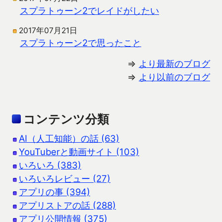
スプラトゥーン2でレイドがしたい
2017年07月21日
スプラトゥーン2で思ったこと
⇒
より最新のブログ
⇒
より以前のブログ
コンテンツ分類
AI（人工知能）の話 (63)
YouTuberと動画サイト (103)
いろいろ (383)
いろいろレビュー (27)
アプリの事 (394)
アプリストアの話 (288)
アプリ公開情報 (375)