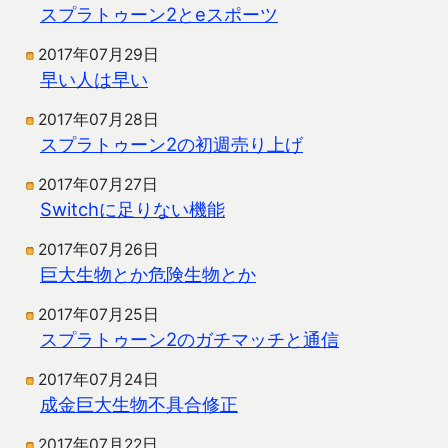
スプラトゥーン2とeスポーツ
2017年07月29日
早い人は早い
2017年07月28日
スプラトゥーン2の初週売り上げ
2017年07月27日
Switchに足りない機能
2017年07月26日
巨大生物とか危険生物とか
2017年07月25日
スプラトゥーン2のガチマッチと通信
2017年07月24日
成金巨大生物不具合修正
2017年07月22日