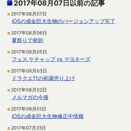
2017年08月07日以前の記事
2017年08月07日
iOSの成金巨大生物のバージョンアップ完了
2017年08月06日
夏祭りで射的
2017年08月05日
フェス ケチャップ vs マヨネーズ
2017年08月03日
ドラクエ11の初週売り上げ
2017年08月02日
メルマガの今後
2017年08月01日
iOSの成金巨大生物修正中情報
2017年07月31日