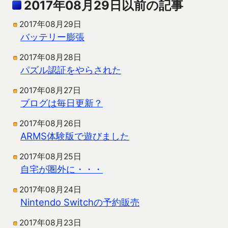
2017年08月29日以前の記事
2017年08月29日
バッテリー膨張
2017年08月28日
パズル認証をやらされた
2017年08月27日
ブログは毎日更新？
2017年08月26日
ARMS体験版で遊びました
2017年08月25日
自宅が圏外に・・・
2017年08月24日
Nintendo Switchの予約販売
2017年08月23日