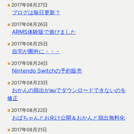
2017年08月27日
ブログは毎日更新？
2017年08月26日
ARMS体験版で遊びました
2017年08月25日
自宅が圏外に・・・
2017年08月24日
Nintendo Switchの予約販売
2017年08月23日
おかんの脱出がauでダウンロードできないのを
修正
2017年08月22日
おばちゃんとお化け公開＆おかんと脱出無料化
2017年08月21日