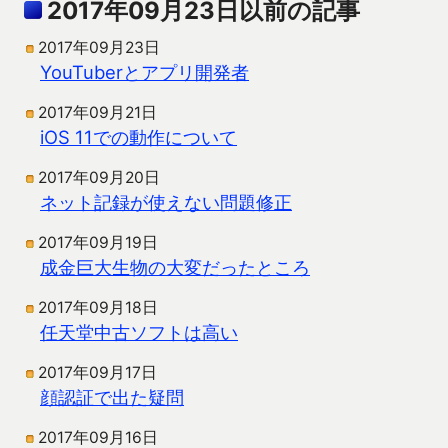
2017年09月23日以前の記事
2017年09月23日
YouTuberとアプリ開発者
2017年09月21日
iOS 11での動作について
2017年09月20日
ネット記録が使えない問題修正
2017年09月19日
成金巨大生物の大変だったところ
2017年09月18日
任天堂中古ソフトは高い
2017年09月17日
顔認証で出た疑問
2017年09月16日