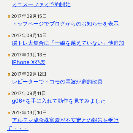
ミニスーファミ予約開始
2017年09月15日
トップページでブログからのお知らせを表示
2017年09月14日
脳トレ大集合に「一線を越えていない」他追加
2017年09月13日
iPhone X発表
2017年09月12日
レピーターでドコモの電波が劇的改善
2017年09月11日
g06+を手に入れて動作を見てみました
2017年09月10日
アルテマ成金株富豪が不安定との報告を受け
て・・・