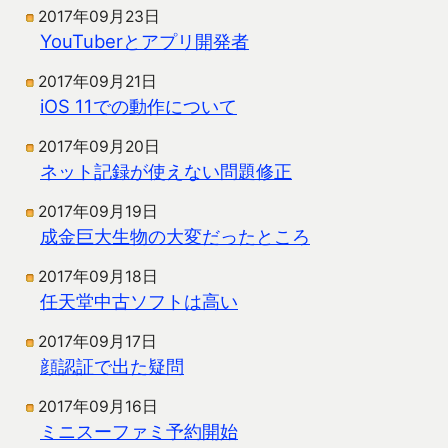
2017年09月23日
YouTuberとアプリ開発者
2017年09月21日
iOS 11での動作について
2017年09月20日
ネット記録が使えない問題修正
2017年09月19日
成金巨大生物の大変だったところ
2017年09月18日
任天堂中古ソフトは高い
2017年09月17日
顔認証で出た疑問
2017年09月16日
ミニスーファミ予約開始