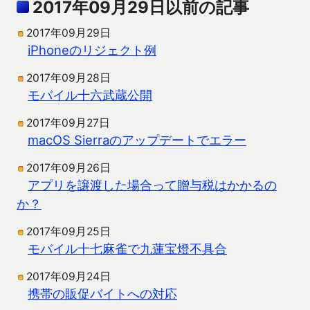
2017年09月29日以前の記事
2017年09月29日
iPhoneのリジェクト例
2017年09月28日
モバイル十六武蔵公開
2017年09月27日
macOS Sierraのアップデートでエラー
2017年09月26日
アプリを譲渡した場合って贈与税はかかるの
か？
2017年09月25日
モバイル十七麻雀で九蓮宝燈不具合
2017年09月24日
携帯の販促バイトへの対応