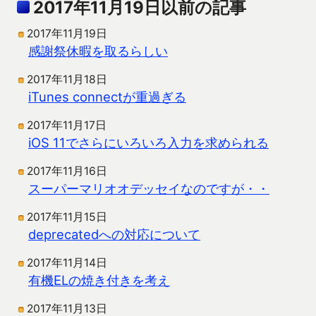
2017年11月19日以前の記事
2017年11月19日
感謝祭休暇を取るらしい
2017年11月18日
iTunes connectが重過ぎる
2017年11月17日
iOS 11でさらにいろいろ入力を求められる
2017年11月16日
スーパーマリオオデッセイなのですが・・
2017年11月15日
deprecatedへの対応について
2017年11月14日
有機ELの焼き付きを考え
2017年11月13日