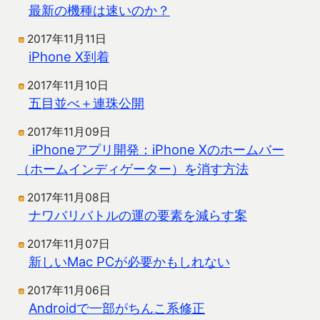
最新の機種は速いのか？
2017年11月11日
iPhone X到着
2017年11月10日
五目並べ＋連珠公開
2017年11月09日
iPhoneアプリ開発：iPhone Xのホームバー
（ホームインディゲーター）を消す方法
2017年11月08日
ナワバリバトルの運の要素を減らす案
2017年11月07日
新しいMac PCが必要かもしれない
2017年11月06日
Androidで一部がちんこ系修正