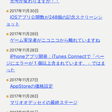
元号が変わりますが・・
2017年11月30日
iOSアプリ公開数が248個の記念スクリーンシ
ョット
2017年11月29日
ゲーム実況者がニコニコから離れていますね
2017年11月28日
iPhoneアプリ開発：iTunes Connectで「ペー
ジにエラーが 1 個以上含まれています。」ではま
った
2017年11月27日
AppStoreの価格設定
2017年11月26日
マリオオデッセイの最終ステージ