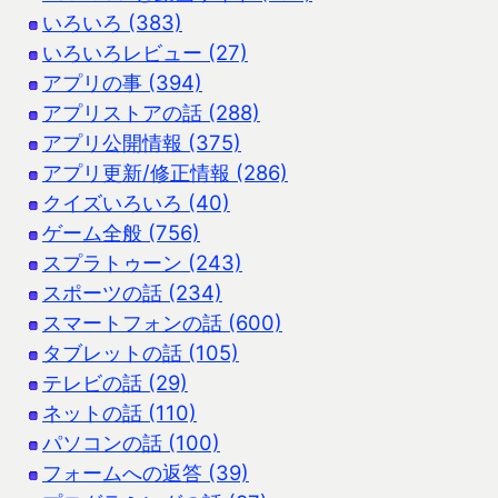
いろいろ (383)
いろいろレビュー (27)
アプリの事 (394)
アプリストアの話 (288)
アプリ公開情報 (375)
アプリ更新/修正情報 (286)
クイズいろいろ (40)
ゲーム全般 (756)
スプラトゥーン (243)
スポーツの話 (234)
スマートフォンの話 (600)
タブレットの話 (105)
テレビの話 (29)
ネットの話 (110)
パソコンの話 (100)
フォームへの返答 (39)