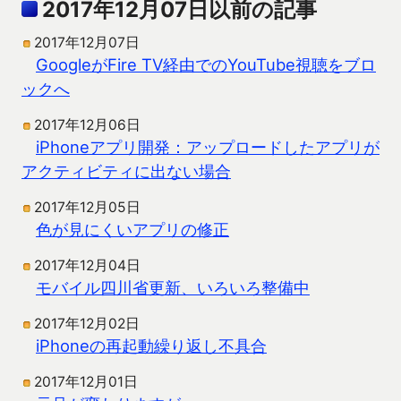
2017年12月07日以前の記事
2017年12月07日
GoogleがFire TV経由でのYouTube視聴をブロ
ックへ
2017年12月06日
iPhoneアプリ開発：アップロードしたアプリが
アクティビティに出ない場合
2017年12月05日
色が見にくいアプリの修正
2017年12月04日
モバイル四川省更新、いろいろ整備中
2017年12月02日
iPhoneの再起動繰り返し不具合
2017年12月01日