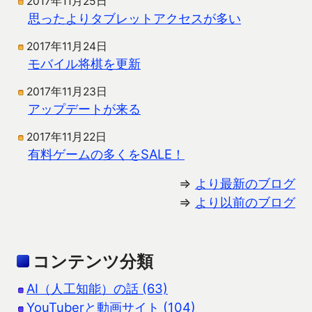
2017年11月25日
思ったよりタブレットアクセスが多い
2017年11月24日
モバイル将棋を更新
2017年11月23日
アップデートが来る
2017年11月22日
有料ゲームの多くをSALE！
⇒
より最新のブログ
⇒
より以前のブログ
コンテンツ分類
AI（人工知能）の話 (63)
YouTuberと動画サイト (104)