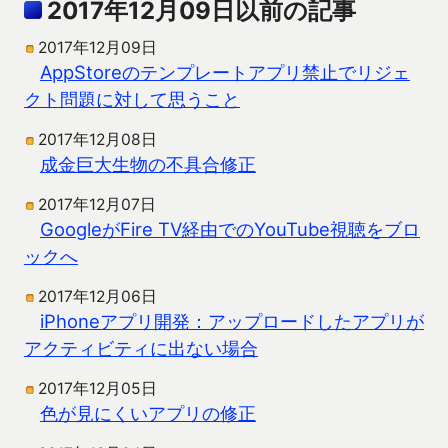
2017年12月09日以前の記事
2017年12月09日
AppStoreのテンプレートアプリ禁止でリジェ
クト問題に対して思うこと
2017年12月08日
成金巨大生物の不具合修正
2017年12月07日
GoogleがFire TV経由でのYouTube視聴をブロ
ックへ
2017年12月06日
iPhoneアプリ開発：アップロードしたアプリが
アクティビティに出ない場合
2017年12月05日
色が見にくいアプリの修正