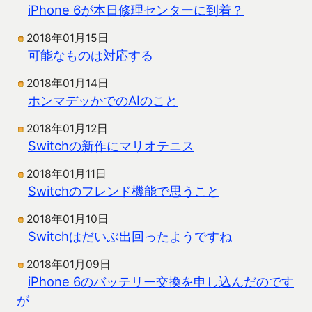
iPhone 6が本日修理センターに到着？
2018年01月15日
可能なものは対応する
2018年01月14日
ホンマデッかでのAIのこと
2018年01月12日
Switchの新作にマリオテニス
2018年01月11日
Switchのフレンド機能で思うこと
2018年01月10日
Switchはだいぶ出回ったようですね
2018年01月09日
iPhone 6のバッテリー交換を申し込んだのです
が