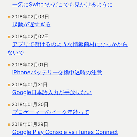
一気にSwitchがどこでも見かけるように
2018年02月03日
起動が遅すぎる
2018年02月02日
アプリで儲けるのような情報商材にひっかから
ないで
2018年02月01日
iPhoneバッテリー交換申込時の注意
2018年01月31日
Google日本語入力が手放せない
2018年01月30日
プロゲーマーのピーク年齢って
2018年01月29日
Google Play Console vs iTunes Connect