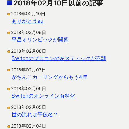
2018年02月10日以前の記事
2018年02月10日
ありがとうau
2018年02月09日
平昌オリンピックが開幕
2018年02月08日
Switchのプロコンの左スティックが不調
2018年02月07日
がちんこカーリングからもう4年
2018年02月06日
Switchのオンライン有料化
2018年02月05日
世の流れは平仮名？
2018年02月04日