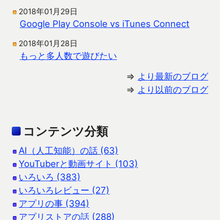
2018年01月29日
Google Play Console vs iTunes Connect
2018年01月28日
もっと多人数で遊びたい
⇒
より最新のブログ
⇒
より以前のブログ
コンテンツ分類
AI（人工知能）の話 (63)
YouTuberと動画サイト (103)
いろいろ (383)
いろいろレビュー (27)
アプリの事 (394)
アプリストアの話 (288)