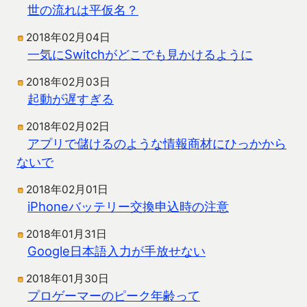
世の流れは平仮名？
2018年02月04日
一気にSwitchがどこでも見かけるように
2018年02月03日
起動が遅すぎる
2018年02月02日
アプリで儲けるのような情報商材にひっかから
ないで
2018年02月01日
iPhoneバッテリー交換申込時の注意
2018年01月31日
Google日本語入力が手放せない
2018年01月30日
プロゲーマーのピーク年齢って