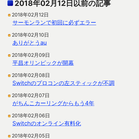
2018年02月12日以前の記事
2018年02月12日
サーモンランで初回に必ずエラー
2018年02月10日
ありがとうau
2018年02月09日
平昌オリンピックが開幕
2018年02月08日
Switchのプロコンの左スティックが不調
2018年02月07日
がちんこカーリングからもう4年
2018年02月06日
Switchのオンライン有料化
2018年02月05日