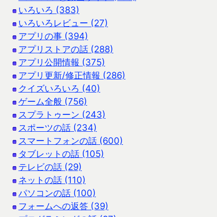
いろいろ (383)
いろいろレビュー (27)
アプリの事 (394)
アプリストアの話 (288)
アプリ公開情報 (375)
アプリ更新/修正情報 (286)
クイズいろいろ (40)
ゲーム全般 (756)
スプラトゥーン (243)
スポーツの話 (234)
スマートフォンの話 (600)
タブレットの話 (105)
テレビの話 (29)
ネットの話 (110)
パソコンの話 (100)
フォームへの返答 (39)