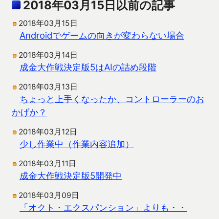
2018年03月15日以前の記事
2018年03月15日
Androidでゲームの向きが変わらない場合
2018年03月14日
成金大作戦決定版5はAIの詰め段階
2018年03月13日
ちょっと上手くなったか、コントローラーのお
かげか？
2018年03月12日
少し作業中（作業内容追加）
2018年03月11日
成金大作戦決定版5開発中
2018年03月09日
「オクト・エクスパンション」よりも・・