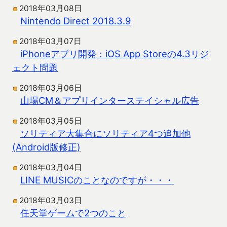
2018年03月08日
Nintendo Direct 2018.3.9
2018年03月07日
iPhoneアプリ開発：iOS App Storeの4.3リジ
ェクト問題
2018年03月06日
山場CM＆アプリインターステイシャル広告
2018年03月05日
ソリティア大集合にソリティア4つ追加他
(Android版修正)
2018年03月04日
LINE MUSICのことなのですが・・・
2018年03月03日
任天堂ゲームで2つのこと