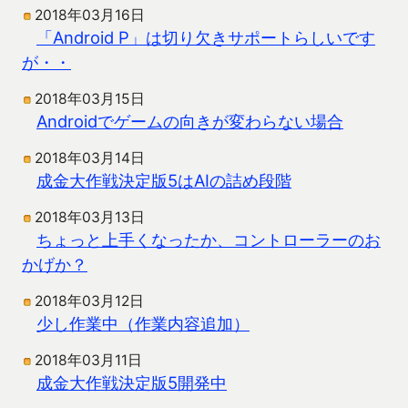
2018年03月16日
「Android P」は切り欠きサポートらしいです
が・・
2018年03月15日
Androidでゲームの向きが変わらない場合
2018年03月14日
成金大作戦決定版5はAIの詰め段階
2018年03月13日
ちょっと上手くなったか、コントローラーのお
かげか？
2018年03月12日
少し作業中（作業内容追加）
2018年03月11日
成金大作戦決定版5開発中