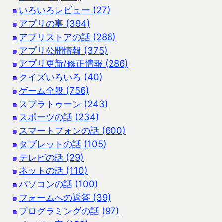
いろいろレビュー (27)
アプリの事 (394)
アプリストアの話 (288)
アプリ公開情報 (375)
アプリ更新/修正情報 (286)
クイズいろいろ (40)
ゲーム全般 (756)
スプラトゥーン (243)
スポーツの話 (234)
スマートフォンの話 (600)
タブレットの話 (105)
テレビの話 (29)
ネットの話 (110)
パソコンの話 (100)
フォームへの返答 (39)
プログラミングの話 (97)