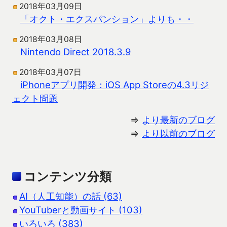
2018年03月09日
「オクト・エクスパンション」よりも・・
2018年03月08日
Nintendo Direct 2018.3.9
2018年03月07日
iPhoneアプリ開発：iOS App Storeの4.3リジ
ェクト問題
⇒
より最新のブログ
⇒
より以前のブログ
コンテンツ分類
AI（人工知能）の話 (63)
YouTuberと動画サイト (103)
いろいろ (383)