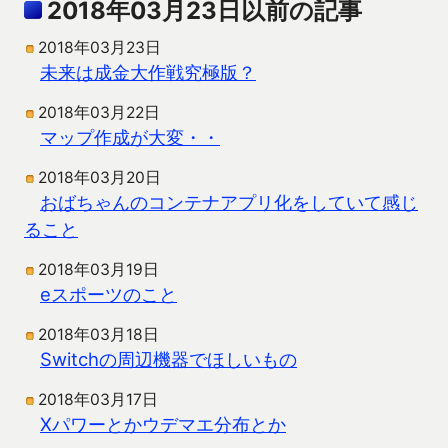
2018年03月23日以前の記事
2018年03月23日
未来は成金大作戦究極版？
2018年03月22日
マップ作成が大変・・
2018年03月20日
おばちゃんのコンテナアプリ化をしていて感じ
ること
2018年03月19日
eスポーツのこと
2018年03月18日
Switchの周辺機器でほしいもの
2018年03月17日
Xパワーとかウデマエ分布とか