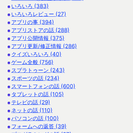
いろいろ (383)
いろいろレビュー (27)
アプリの事 (394)
アプリストアの話 (288)
アプリ公開情報 (375)
アプリ更新/修正情報 (286)
クイズいろいろ (40)
ゲーム全般 (756)
スプラトゥーン (243)
スポーツの話 (234)
スマートフォンの話 (600)
タブレットの話 (105)
テレビの話 (29)
ネットの話 (110)
パソコンの話 (100)
フォームへの返答 (39)