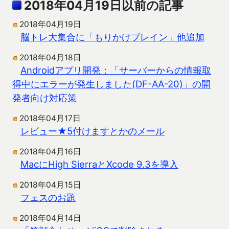
2018年04月19日以前の記事
2018年04月19日
脳トレ大集合に「もりかけブレイン」他追加
2018年04月18日
Androidアプリ開発：「サーバーからの情報取
得中にエラーが発生しました(DF-AA-20)」の開
発者向け対応策
2018年04月17日
レビュー★5付けますとかのメール
2018年04月16日
MacにHigh SierraとXcode 9.3を導入
2018年04月15日
フェスのお題
2018年04月14日