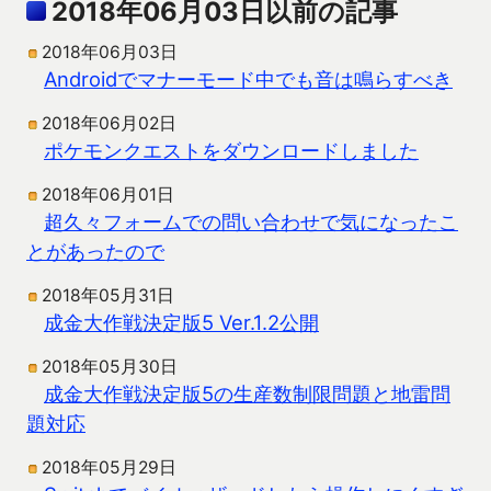
2018年06月03日以前の記事
2018年06月03日
Androidでマナーモード中でも音は鳴らすべき
2018年06月02日
ポケモンクエストをダウンロードしました
2018年06月01日
超久々フォームでの問い合わせで気になったこ
とがあったので
2018年05月31日
成金大作戦決定版5 Ver.1.2公開
2018年05月30日
成金大作戦決定版5の生産数制限問題と地雷問
題対応
2018年05月29日