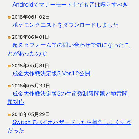
Androidでマナーモード中でも音は鳴らすべき
2018年06月02日
ポケモンクエストをダウンロードしました
2018年06月01日
超久々フォームでの問い合わせで気になったこ
とがあったので
2018年05月31日
成金大作戦決定版5 Ver.1.2公開
2018年05月30日
成金大作戦決定版5の生産数制限問題と地雷問
題対応
2018年05月29日
Switchでバイオハザードしたら操作しにくすぎ
だった