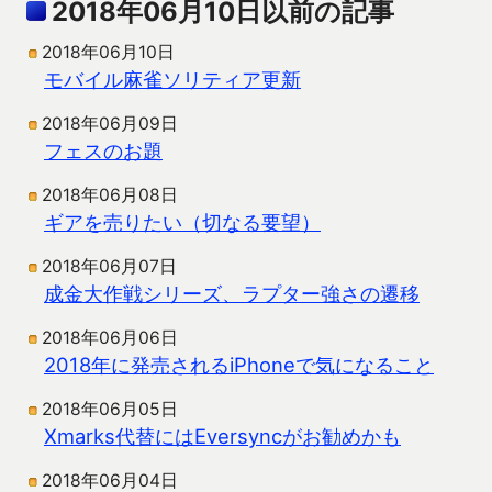
2018年06月10日以前の記事
2018年06月10日
モバイル麻雀ソリティア更新
2018年06月09日
フェスのお題
2018年06月08日
ギアを売りたい（切なる要望）
2018年06月07日
成金大作戦シリーズ、ラプター強さの遷移
2018年06月06日
2018年に発売されるiPhoneで気になること
2018年06月05日
Xmarks代替にはEversyncがお勧めかも
2018年06月04日