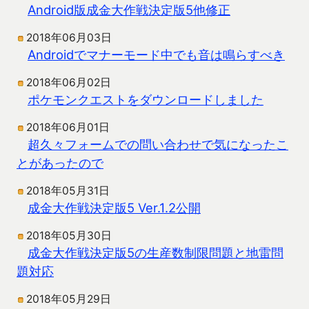
Android版成金大作戦決定版5他修正
2018年06月03日
Androidでマナーモード中でも音は鳴らすべき
2018年06月02日
ポケモンクエストをダウンロードしました
2018年06月01日
超久々フォームでの問い合わせで気になったこ
とがあったので
2018年05月31日
成金大作戦決定版5 Ver.1.2公開
2018年05月30日
成金大作戦決定版5の生産数制限問題と地雷問
題対応
2018年05月29日