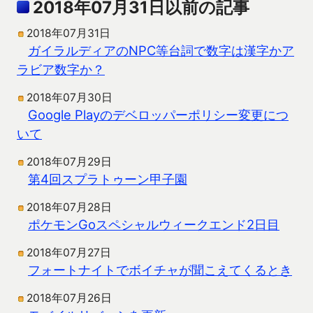
2018年07月31日以前の記事
2018年07月31日
ガイラルディアのNPC等台詞で数字は漢字かア
ラビア数字か？
2018年07月30日
Google Playのデベロッパーポリシー変更につ
いて
2018年07月29日
第4回スプラトゥーン甲子園
2018年07月28日
ポケモンGoスペシャルウィークエンド2日目
2018年07月27日
フォートナイトでボイチャが聞こえてくるとき
2018年07月26日