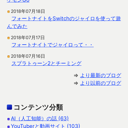
2018年07月18日
フォートナイトをSwitchのジャイロを使って遊
んでみた
2018年07月17日
フォートナイトでジャイロって・・
2018年07月16日
スプラトゥーン2とチーミング
⇒
より最新のブログ
⇒
より以前のブログ
コンテンツ分類
AI（人工知能）の話 (63)
YouTuberと動画サイト (103)