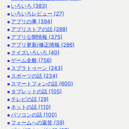
いろいろ (383)
いろいろレビュー (27)
アプリの事 (394)
アプリストアの話 (288)
アプリ公開情報 (375)
アプリ更新/修正情報 (286)
クイズいろいろ (40)
ゲーム全般 (756)
スプラトゥーン (243)
スポーツの話 (234)
スマートフォンの話 (600)
タブレットの話 (105)
テレビの話 (29)
ネットの話 (110)
パソコンの話 (100)
フォームへの返答 (39)